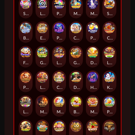
Sweet Scratch
Limbo Rainbow
Plinko Rainbow
Mines
Maze Classic
Sky Mission
Bricks Battle
Egypt Gem Scratch
Plinko Neon
Cookie Fiesta
Plinko Classic
Chili Fiesta
Forest Tea Party
Golden Clover
Lucky Drop: Coco 2
Gold Rush: Wild Dig
Dragon Tower
Lucky Drop-Coco
Plinko Gold Rush
Lucky Drop-GongXiFaChai
Cave Bingo
Diamonds
Hilo Neon
Keno
Lucky Drop-Olympus
Mines Raider
Multi Hilo
Bunny Run
Mines Cookie
Paradise Hilo