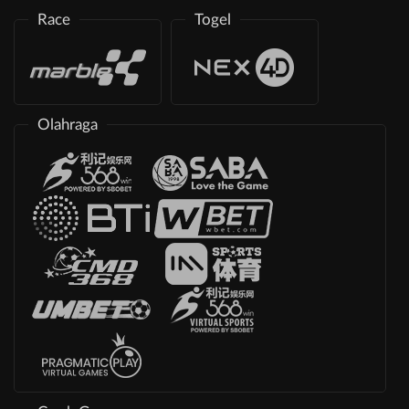
Race
Togel
Olahraga