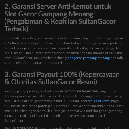
2. Garansi Server Anti-Lemot untuk
Slot Gacor Gampang Menang!
(Pengalaman & Keahlian SultanGacor
Terbaik)
Coba deh rasain Pengalaman main judi slot online yang mulus tanpa gangguan
di SultanGacor. Dengan Keahlian tim teknis terbaik Berpengalaman sejak lama,
SultanGacor jamin server stabil menggunakan teknologi terbaru, anti-lag, dan
100% aman. Tiap putaran mesin slot online Anda berjalan smooth di situs slot
resmi SultanGacor, maksimalkan peluang
slot gacor gampang menang
dan raih
slot maxwin Anda tanpa bad mood teknis.
3. Garansi Payout 100% (Kepercayaan
& Otoritas SultanGacor Resmi)
Ini yang paling penting! SultanGacor itu
slot online terpercaya
yang punya
Kepercayaan finansial tak terbatas. Berapapun kemenangan slot maxwin yang
kamu sikat dari slot gacor maxwin hari ini, SultanGacor
situs slot resmi
bayar
full, instan, dan tanpa potongan! Otoritas SultanGacor memastikan dana kamu
masuk ke rekening secepat kilat. Raih jackpot maxwin dari slot gacor gampang
menang terbaik Anda hari ini, dan nikmati hasilnya sekarang juga di
SultanGacor!
GABUNG SEKARANG juga, dan rasakan slot maxwin hari ini hanya di