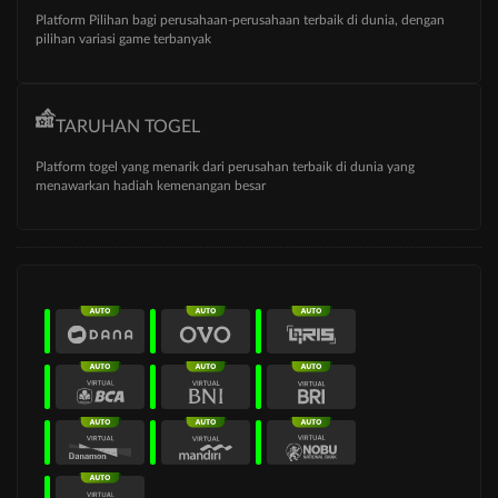
Platform Pilihan bagi perusahaan-perusahaan terbaik di dunia, dengan
pilihan variasi game terbanyak
TARUHAN TOGEL
Platform togel yang menarik dari perusahan terbaik di dunia yang
menawarkan hadiah kemenangan besar