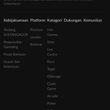
SultanGacor!
Kebijaksanaan
Platform
Kategori
Dukungan
Komunitas
Tentang
Promosi
Hot
SULTANGACOR
Games
Loyalty
Responsible
Slots
Referral
Gambling
Live
Pusat Bantuan
Casino
Syarat dan
Race
Ketentuan
Togel
Olahraga
Crash
Game
Arcade
Poker