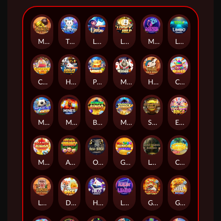
Mines Gold Rush
Tiger Hilo
Limbo
Lucky Hilo
Mines Neon
Limbo Classic
Chicken Run
Hilo
Pinoy Mines
Mines Maple
Hilo Gold Rush
Candy Mines
Mines Soccer
Mines Classic
Bonus Bingo
Magic Bingo
Steampunk
EggHunt Bingo
Maple Bingo
Arcade Bingo
Odin Bingo
Golden Bingo
Lost Ruins
Caribbean Bingo
Limbo Gold Rush
Dice
Hilo Classic
Limbo Neon
Golden Fortunes
Golden Horse Riches