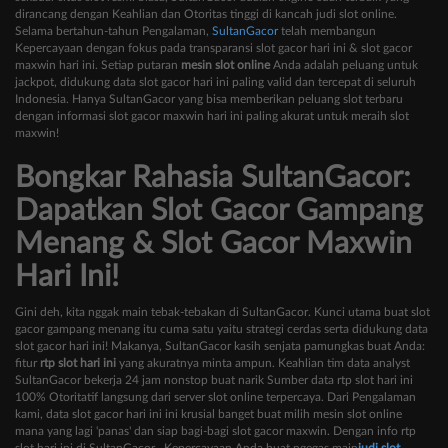
dirancang dengan Keahlian dan Otoritas tinggi di kancah judi slot online.
Selama bertahun-tahun Pengalaman,
SultanGacor
telah membangun
Kepercayaan dengan fokus pada transparansi slot gacor hari ini & slot gacor
maxwin hari ini. Setiap putaran
mesin slot online
Anda adalah peluang untuk
jackpot, didukung data slot gacor hari ini paling valid dan tercepat di seluruh
Indonesia. Hanya SultanGacor yang bisa memberikan peluang slot terbaru
dengan informasi slot gacor maxwin hari ini paling akurat untuk meraih slot
maxwin!
Bongkar Rahasia SultanGacor:
Dapatkan Slot Gacor Gampang
Menang & Slot Gacor Maxwin
Hari Ini!
Gini deh, kita nggak main tebak-tebakan di SultanGacor. Kunci utama buat slot
gacor gampang menang itu cuma satu yaitu strategi cerdas serta didukung data
slot gacor hari ini! Makanya, SultanGacor kasih senjata pamungkas buat Anda:
fitur
rtp slot hari ini
yang akuratnya minta ampun. Keahlian tim data analyst
SultanGacor bekerja 24 jam nonstop buat narik Sumber data rtp slot hari ini
100% Otoritatif langsung dari server slot online terpercaya. Dari Pengalaman
kami, data slot gacor hari ini ini krusial banget buat milih mesin slot online
mana yang lagi 'panas' dan siap bagi-bagi slot gacor maxwin. Dengan info rtp
slot hari ini di SultanGacor , Kepercayaan Anda buat ngegas main
judi slot