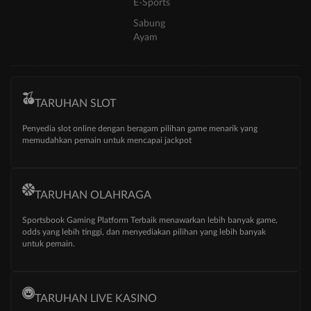
E-Sports
Sabung
Ayam
TARUHAN SLOT
Penyedia slot online dengan beragam pilihan game menarik yang
memudahkan pemain untuk mencapai jackpot
TARUHAN OLAHRAGA
Sportsbook Gaming Platform Terbaik menawarkan lebih banyak game,
odds yang lebih tinggi, dan menyediakan pilihan yang lebih banyak
untuk pemain.
TARUHAN LIVE KASINO