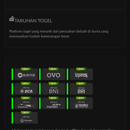
TARUHAN TOGEL
Platform togel yang menarik dari perusahan terbaik di dunia yang
menawarkan hadiah kemenangan besar