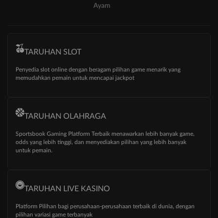
Ayam
TARUHAN SLOT
Penyedia slot online dengan beragam pilihan game menarik yang
memudahkan pemain untuk mencapai jackpot
TARUHAN OLAHRAGA
Sportsbook Gaming Platform Terbaik menawarkan lebih banyak game,
odds yang lebih tinggi, dan menyediakan pilihan yang lebih banyak
untuk pemain.
TARUHAN LIVE KASINO
Platform Pilihan bagi perusahaan-perusahaan terbaik di dunia, dengan
pilihan variasi game terbanyak