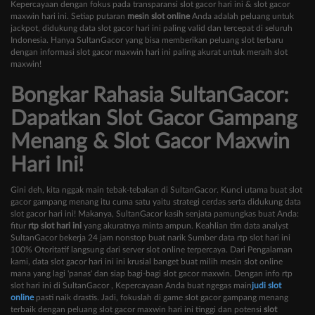
Kepercayaan dengan fokus pada transparansi slot gacor hari ini & slot gacor
maxwin hari ini. Setiap putaran
mesin slot online
Anda adalah peluang untuk
jackpot, didukung data slot gacor hari ini paling valid dan tercepat di seluruh
Indonesia. Hanya SultanGacor yang bisa memberikan peluang slot terbaru
dengan informasi slot gacor maxwin hari ini paling akurat untuk meraih slot
maxwin!
Bongkar Rahasia SultanGacor:
Dapatkan Slot Gacor Gampang
Menang & Slot Gacor Maxwin
Hari Ini!
Gini deh, kita nggak main tebak-tebakan di SultanGacor. Kunci utama buat slot
gacor gampang menang itu cuma satu yaitu strategi cerdas serta didukung data
slot gacor hari ini! Makanya, SultanGacor kasih senjata pamungkas buat Anda:
fitur
rtp slot hari ini
yang akuratnya minta ampun. Keahlian tim data analyst
SultanGacor bekerja 24 jam nonstop buat narik Sumber data rtp slot hari ini
100% Otoritatif langsung dari server slot online terpercaya. Dari Pengalaman
kami, data slot gacor hari ini ini krusial banget buat milih mesin slot online
mana yang lagi 'panas' dan siap bagi-bagi slot gacor maxwin. Dengan info rtp
slot hari ini di SultanGacor , Kepercayaan Anda buat ngegas main
judi slot
online
pasti naik drastis. Jadi, fokuslah di game slot gacor gampang menang
terbaik dengan peluang slot gacor maxwin hari ini tinggi dan potensi
slot