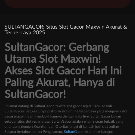
SULTANGACOR: Situs Slot Gacor Maxwin Akurat &
Terpercaya 2025
SultanGacor: Gerbang
Utama Slot Maxwin!
Akses Slot Gacor Hari Ini
Paling Akurat, Hanya di
SultanGacor!
Selamat datang di SultanGacor, takhta slot gacor sejati! Kami adalah
SultanGacor, satu-satunya platform slot online terpercaya yang menjamin slot
gacor maxwin dan membuktikannya dengan data live! SultanGacor bukan
sekadar situs slot resmi biasa, SultanGacor adalah engine cuan terbaik yang
dirancang dengan Keahlian dan Otoritas tinggi di kancah judi slot online.
Selama bertahun-tahun Pengalaman,
SultanGacor
telah membangun