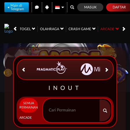
Main di
MASUK
DAFTAR
Telegram
RACE
TOGEL
OLAHRAGA
CRASH GAME
ARCADE
PO
INOUT
SEMUA
PERMAINAN
ARCADE