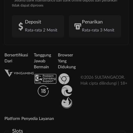
* Selama bank maintenance dan bank offline deposit dan penarikan
tidak dapat diproses
Deposit
Penarikan
Rata-rata 2 Menit
Rata-rata 3 Menit
Bersertifikasi
Tanggung
Browser
Dari
Jawab
Yang
Bermain
Didukung
©2026 SULTANGACOR.
Hak cipta dilindungi | 18+
Platform Penyedia Layanan
Slots