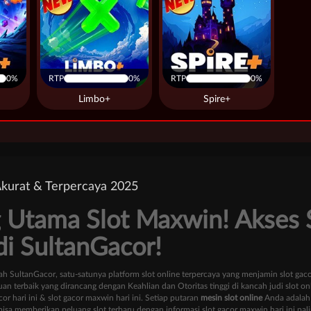
0%
RTP
0%
RTP
0%
Limbo+
Spire+
kurat & Terpercaya 2025
 Utama Slot Maxwin! Akses Sl
di SultanGacor!
dalah SultanGacor, satu-satunya platform slot online terpercaya yang menjamin slot 
cuan terbaik yang dirancang dengan Keahlian dan Otoritas tinggi di kancah judi slot
 hari ini & slot gacor maxwin hari ini. Setiap putaran
mesin slot online
Anda adalah p
bisa memberikan peluang slot terbaru dengan informasi slot gacor maxwin hari ini pal