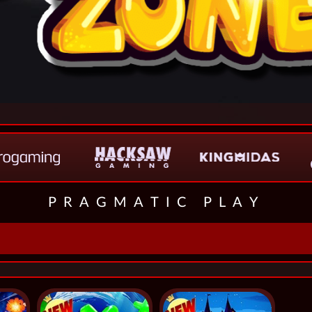
PRAGMATIC PLAY