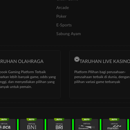
Arcade
Poker
E-Sports
Sabung Ayam
ARUHAN OLAHRAGA
TARUHAN LIVE KASIN
book Gaming Platform Terbaik
Platform Pilihan bagi perusahaan-
rkan lebih banyak game, odds yang
perusahaan terbaik di dunia, dengan
tinggi, dan menyediakan pilihan yang
pilihan variasi game terbanyak
banyak untuk pemain.