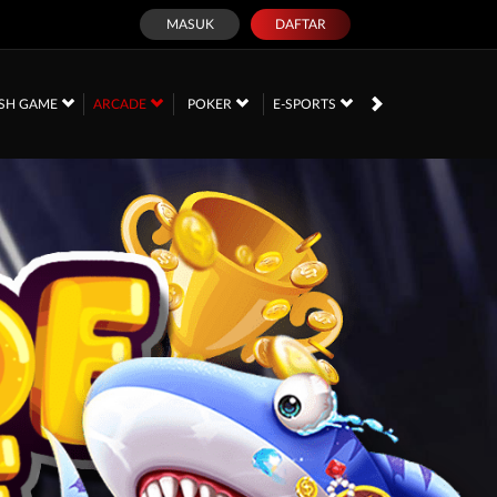
MASUK
DAFTAR
SH GAME
ARCADE
POKER
E-SPORTS
SABUNG AYAM