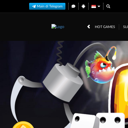
Main di Telegram
HOT GAMES
SL