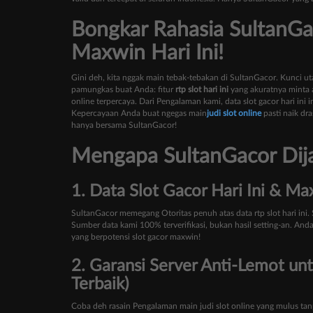
Bongkar Rahasia SultanG
Maxwin Hari Ini!
Gini deh, kita nggak main tebak-tebakan di SultanGacor. Kunci ut
pamungkas buat Anda: fitur
rtp slot hari ini
yang akuratnya minta a
online terpercaya. Dari Pengalaman kami, data slot gacor hari ini i
Kepercayaan Anda buat ngegas main
judi slot online
pasti naik dr
hanya bersama SultanGacor!
Mengapa SultanGacor Dija
1. Data Slot Gacor Hari Ini & Ma
SultanGacor memegang Otoritas penuh atas data rtp slot hari ini.
Sumber data kami 100% terverifikasi, bukan hasil setting-an. Anda
yang berpotensi slot gacor maxwin!
2. Garansi Server Anti-Lemot u
Terbaik)
Coba deh rasain Pengalaman main judi slot online yang mulus tan