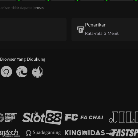
arikan tidak dapat diproses
Penarikan
Rata-rata 3 Menit
Browser Yang Didukung