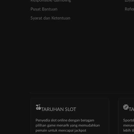
Responsible Gambling
Loyal
Pusat Bantuan
Refer
Syarat dan Ketentuan
TARUHAN SLOT
T
Penyedia slot online dengan beragam
Sports
pilihan game menarik yang memudahkan
menawa
pemain untuk mencapai jackpot
lebih 