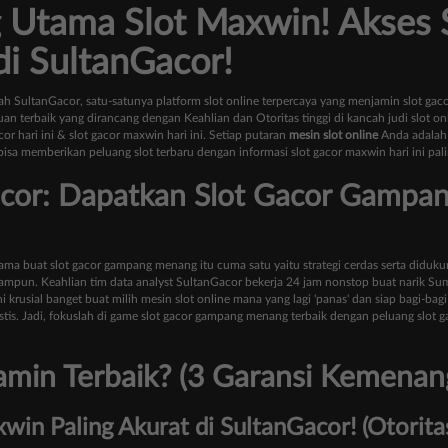
 Utama Slot Maxwin! Akses Sl
di SultanGacor!
dalah SultanGacor, satu-satunya platform slot online terpercaya yang menjamin slot 
cuan terbaik yang dirancang dengan Keahlian dan Otoritas tinggi di kancah judi slot
 hari ini & slot gacor maxwin hari ini. Setiap putaran
mesin slot online
Anda adalah p
bisa memberikan peluang slot terbaru dengan informasi slot gacor maxwin hari ini pal
acor: Dapatkan Slot Gacor Gampa
ama buat slot gacor gampang menang itu cuma satu yaitu strategi cerdas serta didukun
mpun. Keahlian tim data analyst SultanGacor bekerja 24 jam nonstop buat narik Sumber
ni krusial banget buat milih mesin slot online mana yang lagi 'panas' dan siap bagi-bagi
astis. Jadi, fokuslah di game slot gacor gampang menang terbaik dengan peluang slot g
min Terbaik? (3 Garansi Kemenan
xwin Paling Akurat di SultanGacor! (Otorit