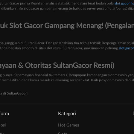
 SultanGacor punya Keahlian analisis statistik mendalam buat bedah pola
slot gacor ha
 diberikan info slot gacor gampang menang terbaik pas server pusat mulai 'panas', dij
ntuk Slot Gacor Gampang Menang! (Pengala
pa gangguan di SultanGacor. Dengan Keahlian tim teknis terbaik Berpengalaman seja
 Anda berjalan smooth di situs slot resmi SultanGacor, maksimalkan peluang
slot gac
ayaan & Otoritas SultanGacor Resmi)
 punya Kepercayaan finansial tak terbatas. Berapapun kemenangan slot maxwin yang 
or memastikan dana kamu masuk ke rekening secepat kilat. Raih jackpot maxwin dari s
 di SultanGacor!
form
Kategori
osi
Hot Games