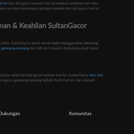
ri ini
dan slot gacor maxwin hari ini sebelum platform lain tahu.
amin on-time buat jemput jackpot maxwin dari slot gacor hari ini
man & Keahlian SultanGacor
k lama, SultanGacor jamin server stabil menggunakan teknologi
or gampang menang
dan raih slot maxwin Anda tanpa bad mood
kamu sikat dari slot gacor maxwin hari ini, SultanGacor
situs slot
lot gacor gampang menang terbaik Anda hari ini, dan nikmati
Dukungan
Komunitas