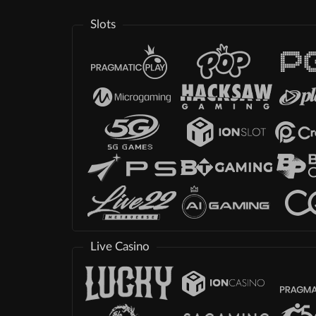
Slots
Live Casino