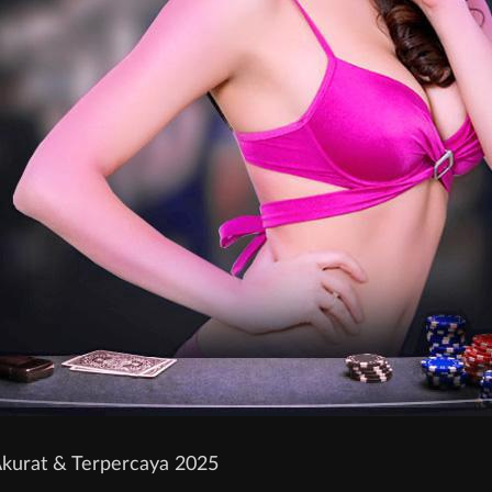
kurat & Terpercaya 2025