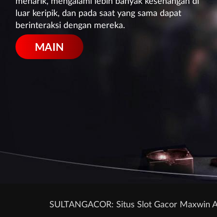
menarik, mengalami lebih banyak kesenangan di
luar keripik, dan pada saat yang sama dapat
berinteraksi dengan mereka.
MAIN
SULTANGACOR: Situs Slot Gacor Maxwin A