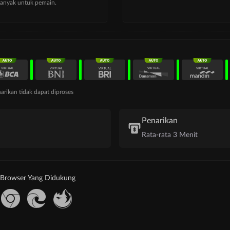
banyak untuk pemain.
arikan tidak dapat diproses
Penarikan
Rata-rata 3 Menit
Browser Yang Didukung