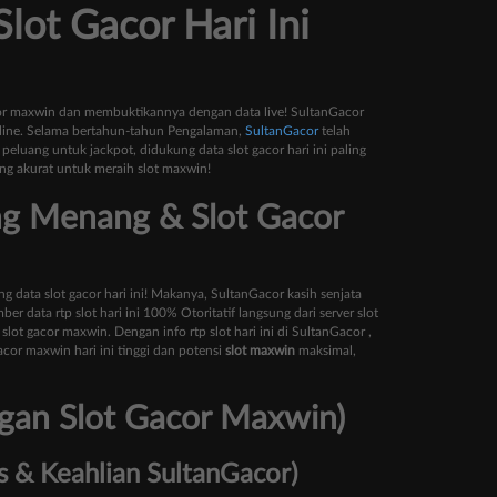
ot Gacor Hari Ini
gacor maxwin dan membuktikannya dengan data live! SultanGacor
 online. Selama bertahun-tahun Pengalaman,
SultanGacor
telah
eluang untuk jackpot, didukung data slot gacor hari ini paling
ing akurat untuk meraih slot maxwin!
ng Menang & Slot Gacor
g data slot gacor hari ini! Makanya, SultanGacor kasih senjata
 data rtp slot hari ini 100% Otoritatif langsung dari server slot
 slot gacor maxwin. Dengan info rtp slot hari ini di SultanGacor ,
acor maxwin hari ini tinggi dan potensi
slot maxwin
maksimal,
gan Slot Gacor Maxwin)
as & Keahlian SultanGacor)