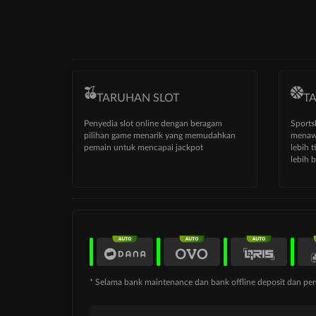
TARUHAN SLOT
T
Penyedia slot online dengan beragam
Sports
pilihan game menarik yang memudahkan
menawa
pemain untuk mencapai jackpot
lebih 
lebih 
* Selama bank maintenance dan bank offline deposit dan pen