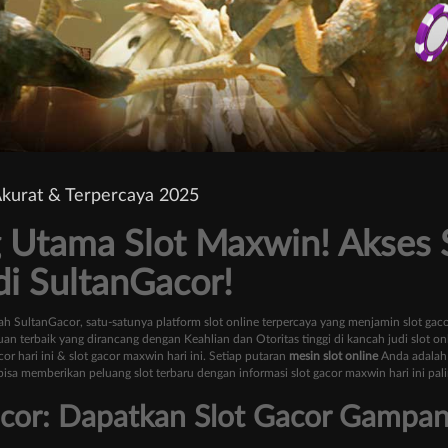
kurat & Terpercaya 2025
 Utama Slot Maxwin! Akses Sl
di SultanGacor!
dalah SultanGacor, satu-satunya platform slot online terpercaya yang menjamin slot 
cuan terbaik yang dirancang dengan Keahlian dan Otoritas tinggi di kancah judi slot
 hari ini & slot gacor maxwin hari ini. Setiap putaran
mesin slot online
Anda adalah p
bisa memberikan peluang slot terbaru dengan informasi slot gacor maxwin hari ini pal
acor: Dapatkan Slot Gacor Gampa