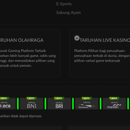
E-Sports
Sabung Ayam
ARUHAN OLAHRAGA
TARUHAN LIVE KASIN
book Gaming Platform Terbaik
Platform Pilihan bagi perusahaan-
rkan lebih banyak game, odds yang
perusahaan terbaik di dunia, dengan
tinggi, dan menyediakan pilihan yang
pilihan variasi game terbanyak
banyak untuk pemain.
arikan tidak dapat diproses