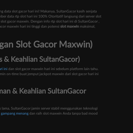
g data slot gacor hari ini! Makanya, SultanGacor kasih senjata
 data rtp slot hari ini 100% Otoritatif langsung dari server slot
 slot gacor maxwin. Dengan info rtp slot hari ini di SultanGacor ,
acor maxwin hari ini tinggi dan potensi
slot maxwin
maksimal,
gan Slot Gacor Maxwin)
as & Keahlian SultanGacor)
ri ini
dan slot gacor maxwin hari ini sebelum platform lain tahu.
amin on-time buat jemput jackpot maxwin dari slot gacor hari ini
man & Keahlian SultanGacor
k lama, SultanGacor jamin server stabil menggunakan teknologi
or gampang menang
dan raih slot maxwin Anda tanpa bad mood