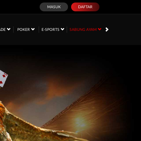
MASUK
DAFTAR
PROMOSI
ADE
POKER
E-SPORTS
SABUNG AYAM