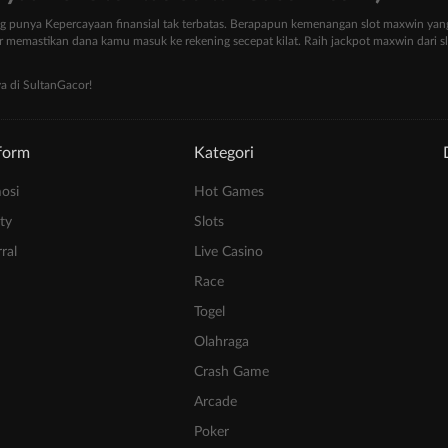
 punya Kepercayaan finansial tak terbatas. Berapapun kemenangan slot maxwin yang 
or memastikan dana kamu masuk ke rekening secepat kilat. Raih jackpot maxwin dari s
 di SultanGacor!
form
Kategori
osi
Hot Games
ty
Slots
ral
Live Casino
Race
Togel
Olahraga
Crash Game
Arcade
Poker