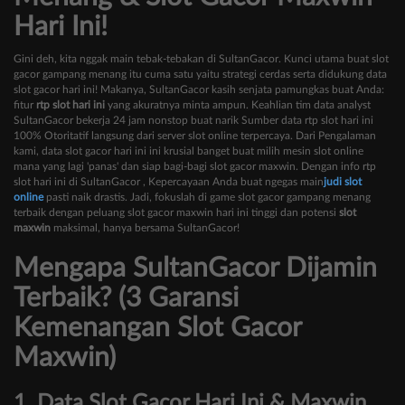
Hari Ini!
Gini deh, kita nggak main tebak-tebakan di SultanGacor. Kunci utama buat slot
gacor gampang menang itu cuma satu yaitu strategi cerdas serta didukung data
slot gacor hari ini! Makanya, SultanGacor kasih senjata pamungkas buat Anda:
fitur
rtp slot hari ini
yang akuratnya minta ampun. Keahlian tim data analyst
SultanGacor bekerja 24 jam nonstop buat narik Sumber data rtp slot hari ini
100% Otoritatif langsung dari server slot online terpercaya. Dari Pengalaman
kami, data slot gacor hari ini ini krusial banget buat milih mesin slot online
mana yang lagi 'panas' dan siap bagi-bagi slot gacor maxwin. Dengan info rtp
slot hari ini di SultanGacor , Kepercayaan Anda buat ngegas main
judi slot
online
pasti naik drastis. Jadi, fokuslah di game slot gacor gampang menang
terbaik dengan peluang slot gacor maxwin hari ini tinggi dan potensi
slot
maxwin
maksimal, hanya bersama SultanGacor!
Mengapa SultanGacor Dijamin
Terbaik? (3 Garansi
Kemenangan Slot Gacor
Maxwin)
1. Data Slot Gacor Hari Ini & Maxwin