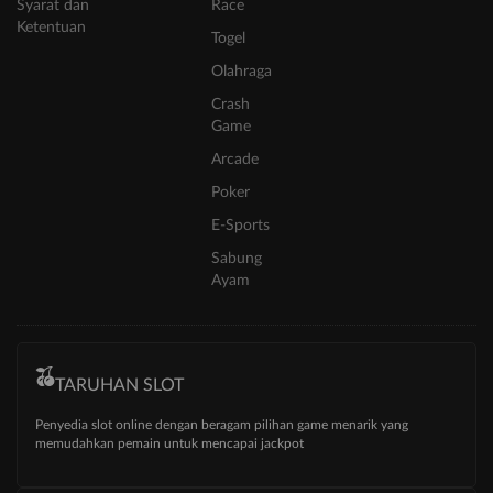
Syarat dan
Race
Ketentuan
Togel
Olahraga
Crash
Game
Arcade
Poker
E-Sports
Sabung
Ayam
TARUHAN SLOT
Penyedia slot online dengan beragam pilihan game menarik yang
memudahkan pemain untuk mencapai jackpot