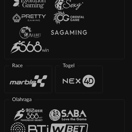
Race
Togel
Olahraga