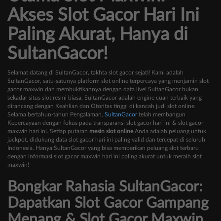
Akses Slot Gacor Hari Ini
Paling Akurat, Hanya di
SultanGacor!
Selamat datang di SultanGacor, takhta slot gacor sejati! Kami adalah
SultanGacor, satu-satunya platform slot online terpercaya yang menjamin slot
gacor maxwin dan membuktikannya dengan data live! SultanGacor bukan
sekadar situs slot resmi biasa, SultanGacor adalah engine cuan terbaik yang
dirancang dengan Keahlian dan Otoritas tinggi di kancah judi slot online.
Selama bertahun-tahun Pengalaman,
SultanGacor
telah membangun
Kepercayaan dengan fokus pada transparansi slot gacor hari ini & slot gacor
maxwin hari ini. Setiap putaran
mesin slot online
Anda adalah peluang untuk
jackpot, didukung data slot gacor hari ini paling valid dan tercepat di seluruh
Indonesia. Hanya SultanGacor yang bisa memberikan peluang slot terbaru
dengan informasi slot gacor maxwin hari ini paling akurat untuk meraih slot
maxwin!
Bongkar Rahasia SultanGacor:
Dapatkan Slot Gacor Gampang
Menang & Slot Gacor Maxwin