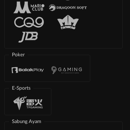
Poker
E-Sports
Sabung Ayam