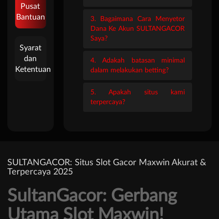
Pusat
Bantuan
3. Bagaimana Cara Menyetor
Dana Ke Akun SULTANGACOR
Saya?
Syarat
dan
4. Adakah batasan minimal
Ketentuan
dalam melakukan betting?
5. Apakah situs kami
terpercaya?
SULTANGACOR: Situs Slot Gacor Maxwin Akurat &
Terpercaya 2025
SultanGacor: Gerbang
Utama Slot Maxwin!