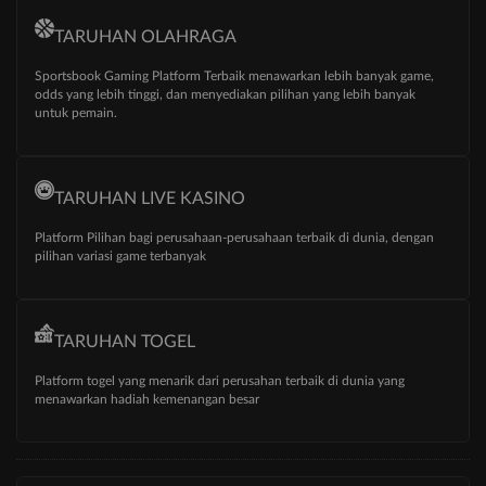
TARUHAN OLAHRAGA
Sportsbook Gaming Platform Terbaik menawarkan lebih banyak game,
odds yang lebih tinggi, dan menyediakan pilihan yang lebih banyak
untuk pemain.
TARUHAN LIVE KASINO
Platform Pilihan bagi perusahaan-perusahaan terbaik di dunia, dengan
pilihan variasi game terbanyak
TARUHAN TOGEL
Platform togel yang menarik dari perusahan terbaik di dunia yang
menawarkan hadiah kemenangan besar