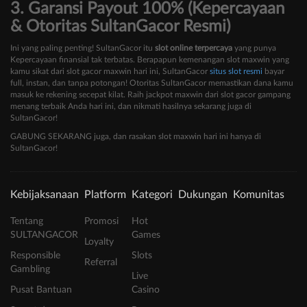
3. Garansi Payout 100% (Kepercayaan
& Otoritas SultanGacor Resmi)
Ini yang paling penting! SultanGacor itu
slot online terpercaya
yang punya
Kepercayaan finansial tak terbatas. Berapapun kemenangan slot maxwin yang
kamu sikat dari slot gacor maxwin hari ini, SultanGacor
situs slot resmi
bayar
full, instan, dan tanpa potongan! Otoritas SultanGacor memastikan dana kamu
masuk ke rekening secepat kilat. Raih jackpot maxwin dari slot gacor gampang
menang terbaik Anda hari ini, dan nikmati hasilnya sekarang juga di
SultanGacor!
GABUNG SEKARANG juga, dan rasakan slot maxwin hari ini hanya di
SultanGacor!
Kebijaksanaan
Platform
Kategori
Dukungan
Komunitas
Tentang
Promosi
Hot
SULTANGACOR
Games
Loyalty
Responsible
Slots
Referral
Gambling
Live
Pusat Bantuan
Casino