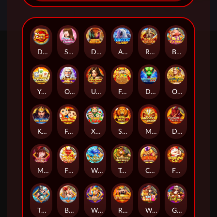
Dragon Gem2
Since I'm here
Diamond buffalo
Arctic Clash
ROMAN WARRIOR
Big Eater
Yuanbao Mahjong
Olympus - Zeus
Unparalleled Phoenix Dynasty
Fortune's Treasure
Dragon777
OLYMPUS DEMETER
KING ARTHUR
Fuwa Baoxi
X'Mas LABUBU
SAFARI HEAT 2-MULTIPLY FUN
Money Rush
Dragon’s Treasures
Mansion Battle Royale
Fire Dragon
Water Dragon
Treasure Hunters
Circus-Lucky Mix
Fortune Cat
Time Machine
Beach Baby
Wonderland
Rich Fortune
Weird Xmas2
Gold Fairy 2