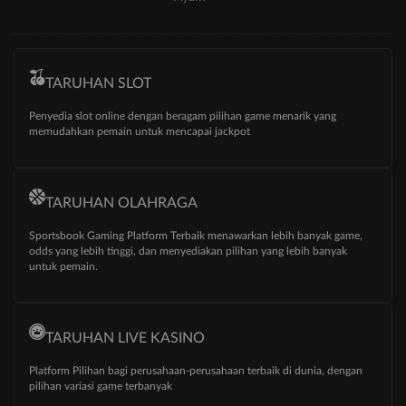
TARUHAN SLOT
Penyedia slot online dengan beragam pilihan game menarik yang
memudahkan pemain untuk mencapai jackpot
TARUHAN OLAHRAGA
Sportsbook Gaming Platform Terbaik menawarkan lebih banyak game,
odds yang lebih tinggi, dan menyediakan pilihan yang lebih banyak
untuk pemain.
TARUHAN LIVE KASINO
Platform Pilihan bagi perusahaan-perusahaan terbaik di dunia, dengan
pilihan variasi game terbanyak