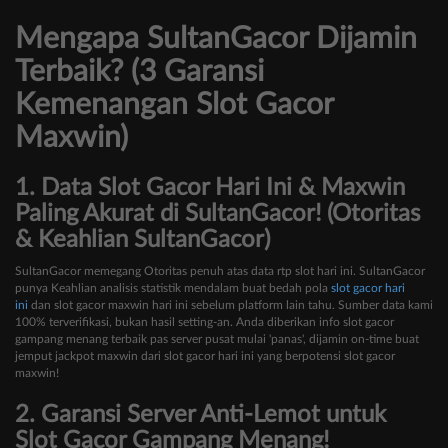
Mengapa SultanGacor Dijamin
Terbaik? (3 Garansi
Kemenangan Slot Gacor
Maxwin)
1. Data Slot Gacor Hari Ini & Maxwin
Paling Akurat di SultanGacor! (Otoritas
& Keahlian SultanGacor)
SultanGacor memegang Otoritas penuh atas data rtp slot hari ini. SultanGacor
punya Keahlian analisis statistik mendalam buat bedah pola
slot gacor hari
ini
dan slot gacor maxwin hari ini sebelum platform lain tahu. Sumber data kami
100% terverifikasi, bukan hasil setting-an. Anda diberikan info slot gacor
gampang menang terbaik pas server pusat mulai 'panas', dijamin on-time buat
jemput jackpot maxwin dari slot gacor hari ini yang berpotensi slot gacor
maxwin!
2. Garansi Server Anti-Lemot untuk
Slot Gacor Gampang Menang!