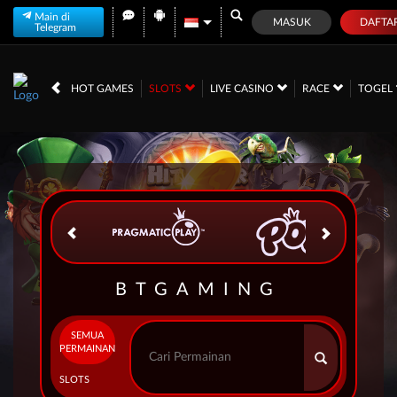
Main di
MASUK
DAFTA
Telegram
IDR
12,746,461,
HOT GAMES
SLOTS
LIVE CASINO
RACE
TOGEL
BTGAMING
SEMUA
PERMAINAN
SLOTS