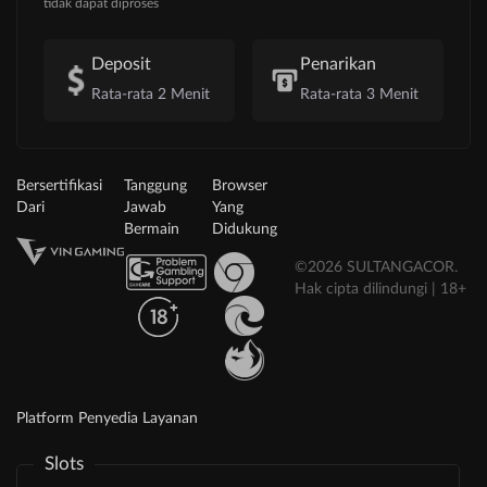
tidak dapat diproses
Deposit
Penarikan
Rata-rata 2 Menit
Rata-rata 3 Menit
Bersertifikasi
Tanggung
Browser
Dari
Jawab
Yang
Bermain
Didukung
©2026 SULTANGACOR.
Hak cipta dilindungi | 18+
Platform Penyedia Layanan
Slots