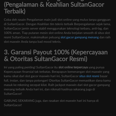
(Pengalaman & Keahlian SultanGacor
Terbaik)
Coba deh rasain Pengalaman main judi slot online yang mulus tanpa gangguan
di SultanGacor. Dengan Keahlian tim teknis terbaik Berpengalaman sejak lama,
SultanGacor jamin server stabil menggunakan teknologi terbaru, anti-lag, dan
100% aman. Tiap putaran mesin slot online Anda berjalan smooth di situs slot
resmi SultanGacor, maksimalkan peluang
slot gacor gampang menang
dan raih
slot maxwin Anda tanpa bad mood teknis.
3. Garansi Payout 100% (Kepercayaan
& Otoritas SultanGacor Resmi)
Ini yang paling penting! SultanGacor itu
slot online terpercaya
yang punya
Kepercayaan finansial tak terbatas. Berapapun kemenangan slot maxwin yang
kamu sikat dari slot gacor maxwin hari ini, SultanGacor
situs slot resmi
bayar
full, instan, dan tanpa potongan! Otoritas SultanGacor memastikan dana kamu
masuk ke rekening secepat kilat. Raih jackpot maxwin dari slot gacor gampang
menang terbaik Anda hari ini, dan nikmati hasilnya sekarang juga di
SultanGacor!
GABUNG SEKARANG juga, dan rasakan slot maxwin hari ini hanya di
SultanGacor!