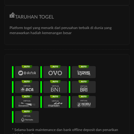
TARUHAN TOGEL
Platform togel yang menarik dari perusahan terbaik di dunia yang
menawarkan hadiah kemenangan besar
* Selama bank maintenance dan bank offline deposit dan penarikan