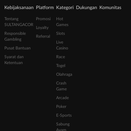
Kebijaksanaan
Platform
Kategori
Dukungan
Komunitas
Tentang
Promosi
Hot
SULTANGACOR
Games
Loyalty
Responsible
Slots
Referral
Gambling
Live
Pusat Bantuan
Casino
Syarat dan
Race
Ketentuan
Togel
Olahraga
Crash
Game
Arcade
Poker
E-Sports
Sabung
Ayam