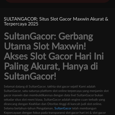
SULTANGACOR: Situs Slot Gacor Maxwin Akurat &
Terpercaya 2025
SultanGacor: Gerbang
Utama Slot Maxwin!
Akses Slot Gacor Hari Ini
Paling Akurat, Hanya di
SultanGacor!
Selamat datang di SultanGacor, takhta slot gacor sejati! Kami adalah
SultanGacor, satu-satunya platform slot online terpercaya yang menjamin slot
gacor maxwin dan membuktikannya dengan data live! SultanGacor bukan
sekadar situs slot resmi biasa, SultanGacor adalah engine cuan terbaik yang
dirancang dengan Keahlian dan Otoritas tinggi di kancah judi slot online.
Selama bertahun-tahun Pengalaman,
SultanGacor
telah membangun
Kepercayaan dengan fokus pada transparansi slot gacor hari ini & slot gacor