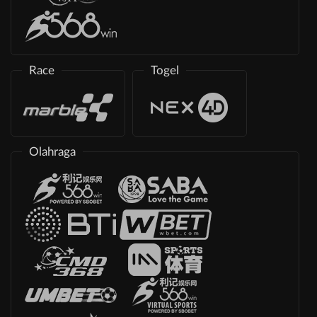
Race
Togel
Olahraga