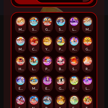
Mahjong Frenzy
Sharkalicious
Gods of Asgard
Sky Chasers
Legend of King Kong
Mahjong Frenzy : Tiles of Fortunes
Money Tree Slot
CNY Fever
Yokai Treasure
Paw House
Kirin Legends
Golden Lion
Highway Kings HD
Lost Paradise 2
Play If You Dare
Bozo's Trick
Sky Lantern
Royal Pastry Chef
Elementalist
Magic Lamp Carnival
Evil Queen Cauldron
Gate of Ninja
Paw House 2
Let's Party