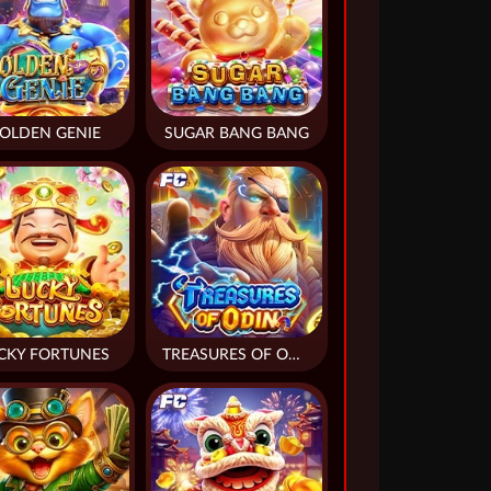
OLDEN GENIE
SUGAR BANG BANG
CKY FORTUNES
TREASURES OF ODIN