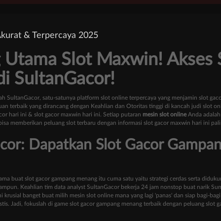
kurat & Terpercaya 2025
 Utama Slot Maxwin! Akses Sl
di SultanGacor!
dalah SultanGacor, satu-satunya platform slot online terpercaya yang menjamin slot 
cuan terbaik yang dirancang dengan Keahlian dan Otoritas tinggi di kancah judi slot
 hari ini & slot gacor maxwin hari ini. Setiap putaran
mesin slot online
Anda adalah p
bisa memberikan peluang slot terbaru dengan informasi slot gacor maxwin hari ini pal
acor: Dapatkan Slot Gacor Gampa
ama buat slot gacor gampang menang itu cuma satu yaitu strategi cerdas serta didukun
mpun. Keahlian tim data analyst SultanGacor bekerja 24 jam nonstop buat narik Sumber
ni krusial banget buat milih mesin slot online mana yang lagi 'panas' dan siap bagi-bagi
astis. Jadi, fokuslah di game slot gacor gampang menang terbaik dengan peluang slot g