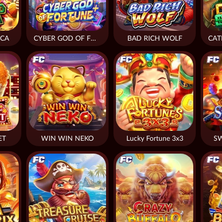
NCA
CYBER GOD OF FORTUNE⁺
BAD RICH WOLF
ET
WIN WIN NEKO
Lucky Fortune 3x3
S