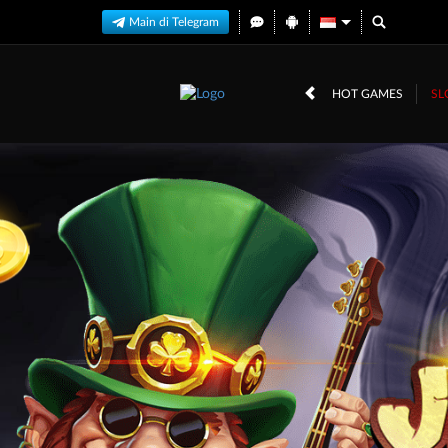
Main di Telegram
HOT GAMES
SL