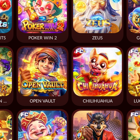
NTS
POKER WIN 2
ZEUS
G
LUXURY GOLDEN PANTHER
OPEN VAULT
CHILIHUAHUA
LU