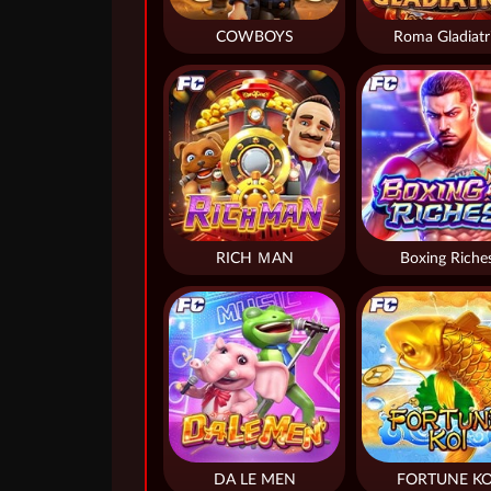
COWBOYS
Roma Gladiatr
RICH ＭAN
Boxing Riche
DA LE MEN
FORTUNE KO