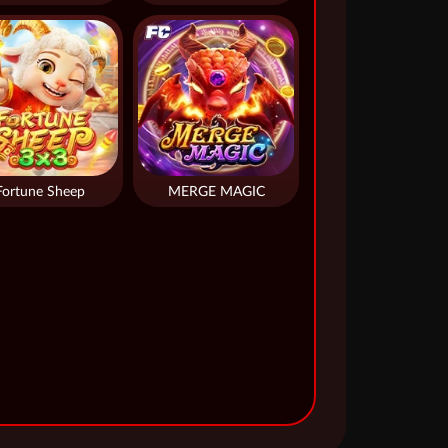
Fortune Sheep
MERGE MAGIC