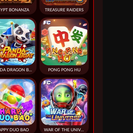
GYPT BONANZA
TREASURE RAIDERS
PANDA DRAGON BOAT
PONG PONG HU
APPY DUO BAO
WAR OF THE UNIVERSE