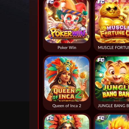
Poker Win
Queen of Inca 2