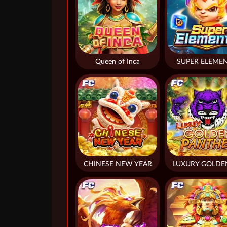
Queen of Inca
SUPER ELEME
CHINESE NEW YEAR