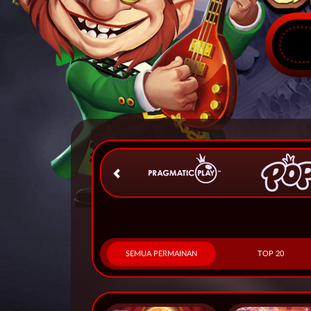
SEMUA PERMAINAN
TOP 20