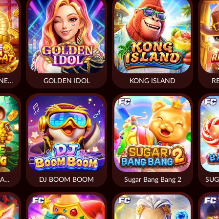
MUSCLE FORTUNE CAT
GOLDEN IDOL
KONG ISLAND
R
JUNGLE BANG BANG
DJ BOOM BOOM
Sugar Bang Bang 2