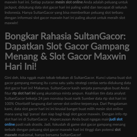
maxwin hari ini. Setiap putaran
mesin slot online
Anda adalah peluang untuk
jackpot, didukung data slot gacor hari ini paling valid dan tercepat di seluruh
Indonesia. Hanya SultanGacor yang bisa memberikan peluang slot terbaru
dengan informasi slot gacor maxwin hari ini paling akurat untuk meraih slot
maxwin!
Bongkar Rahasia SultanGacor:
Dapatkan Slot Gacor Gampang
Menang & Slot Gacor Maxwin
Hari Ini!
Gini deh, kita nggak main tebak-tebakan di SultanGacor. Kunci utama buat slot
gacor gampang menang itu cuma satu yaitu strategi cerdas serta didukung data
slot gacor hari ini! Makanya, SultanGacor kasih senjata pamungkas buat Anda:
fitur
rtp slot hari ini
yang akuratnya minta ampun. Keahlian tim data analyst
SultanGacor bekerja 24 jam nonstop buat narik Sumber data rtp slot hari ini
100% Otoritatif langsung dari server slot online terpercaya. Dari Pengalaman
kami, data slot gacor hari ini ini krusial banget buat milih mesin slot online
mana yang lagi 'panas' dan siap bagi-bagi slot gacor maxwin. Dengan info rtp
slot hari ini di SultanGacor , Kepercayaan Anda buat ngegas main
judi slot
online
pasti naik drastis. Jadi, fokuslah di game slot gacor gampang menang
terbaik dengan peluang slot gacor maxwin hari ini tinggi dan potensi
slot
maxwin
maksimal, hanya bersama SultanGacor!