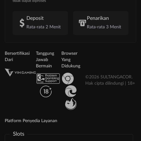
tidak dapat diproses
Deposit
Penarikan
Rata-rata 2 Menit
Rata-rata 3 Menit
Bersertifikasi
Tanggung
Browser
Dari
Jawab
Yang
Bermain
Didukung
©2026 SULTANGACOR.
Hak cipta dilindungi | 18+
Platform Penyedia Layanan
Slots