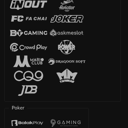
Poker