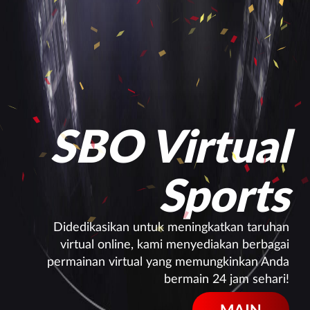
SBO Virtual
Sports
Didedikasikan untuk meningkatkan taruhan
virtual online, kami menyediakan berbagai
permainan virtual yang memungkinkan Anda
bermain 24 jam sehari!
MAIN