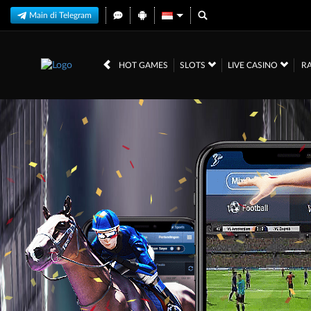
Main di Telegram
HOT GAMES
SLOTS
LIVE CASINO
R